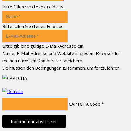
Bitte füllen Sie dieses Feld aus.
Bitte füllen Sie dieses Feld aus.
Bitte gib eine gültige E-Mail-Adresse ein.
Name, E-Mail-Adresse und Website in diesem Browser für
meinen nächsten Kommentar speichern.
Sie müssen den Bedingungen zustimmen, um fortzufahren.
CAPTCHA Code
*
Kommentar abschicken