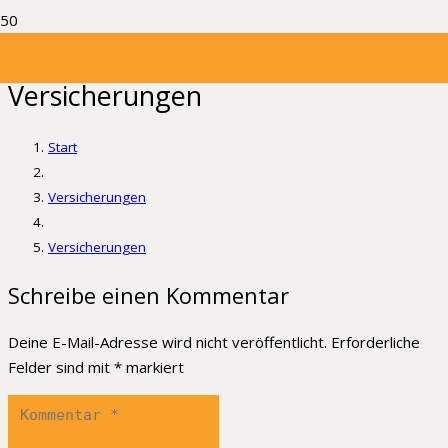
Versicherungen
Start
Versicherungen
Versicherungen
Schreibe einen Kommentar
Deine E-Mail-Adresse wird nicht veröffentlicht.
Erforderliche
Felder sind mit
*
markiert