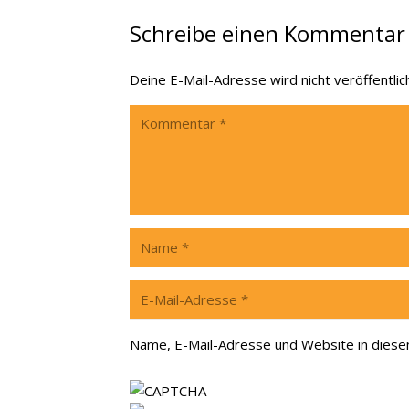
Schreibe einen Kommenta
Deine E-Mail-Adresse wird nicht veröffentlich
Name, E-Mail-Adresse und Website in dies