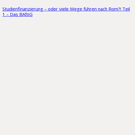
Studienfinanzierung – oder viele Wege führen nach Rom?! Teil
1 – Das BAföG